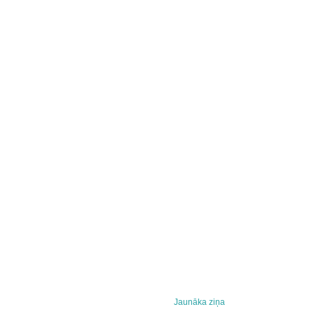
Jaunāka ziņa