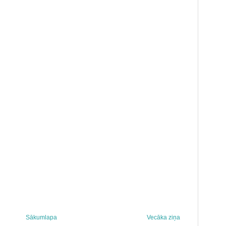
Sākumlapa
Vecāka ziņa