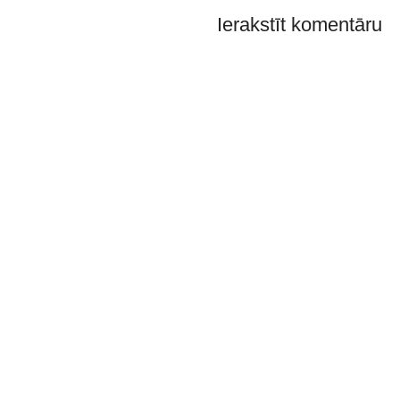
Ierakstīt komentāru